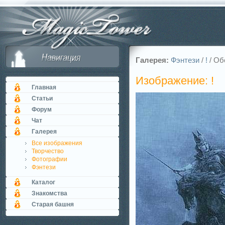
Галерея:
Фэнтези
/
!
/ Об
Изображение: !
Главная
Статьи
Форум
Чат
Галерея
Все изображения
Творчество
Фотографии
Фэнтези
Каталог
Знакомства
Старая башня