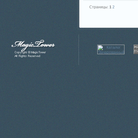
Страницы:
1
2