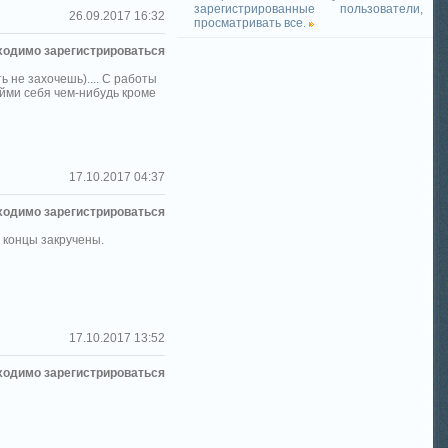
зарегистрированные пользователи,
26.09.2017 16:32
просматривать все.
ходимо зарегистрироваться
ь не захочешь).... С работы
Займи себя чем-нибудь кроме
17.10.2017 04:37
ходимо зарегистрироваться
а концы закручены.
17.10.2017 13:52
ходимо зарегистрироваться