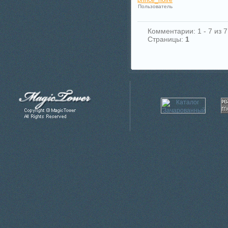
prince_noire
Пользователь
Комментарии: 1 - 7 из 7
Страницы:
1